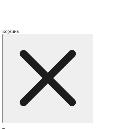
Корзина