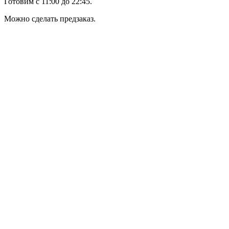
Готовим с 11:00 до 22:45.
Можно сделать предзаказ.